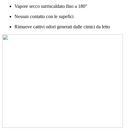
Vapore secco surriscaldato fino a 180°
Nessun contatto con le supefici
Rimuove cattivi odori generati dalle cimici da letto